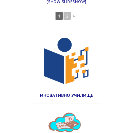
[SHOW SLIDESHOW]
1
2
►
ИНОВАТИВНО УЧИЛИЩЕ