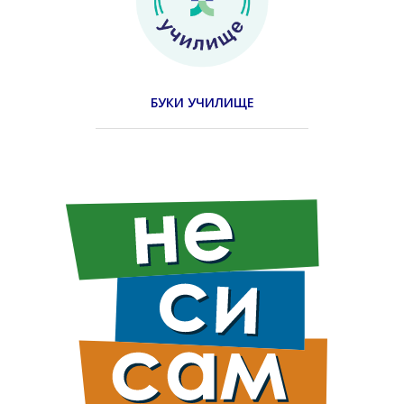
БУКИ УЧИЛИЩЕ