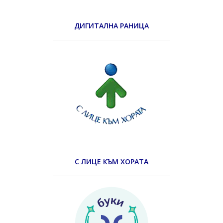
ДИГИТАЛНА РАНИЦА
С ЛИЦЕ КЪМ ХОРАТА