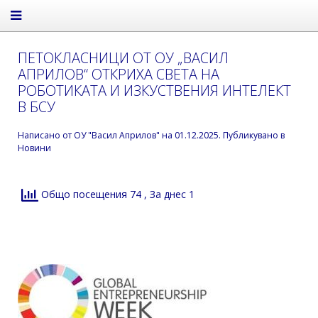
ПЕТОКЛАСНИЦИ ОТ ОУ „ВАСИЛ
АПРИЛОВ“ ОТКРИХА СВЕТА НА
РОБОТИКАТА И ИЗКУСТВЕНИЯ ИНТЕЛЕКТ
В БСУ
Написано от
ОУ "Васил Априлов"
на
01.12.2025
. Публикувано в
Новини
Общо посещения 74
, За днес 1