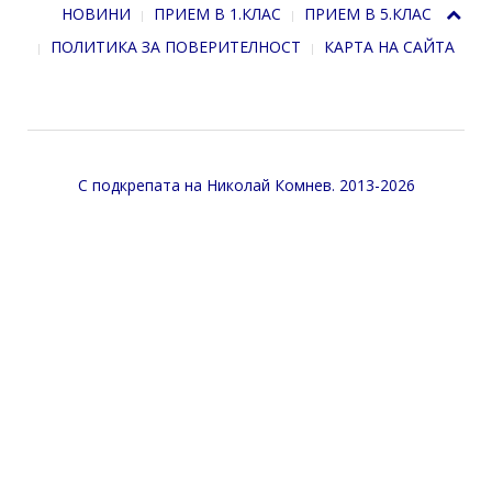
НОВИНИ
ПРИЕМ В 1.КЛАС
ПРИЕМ В 5.КЛАС
ПОЛИТИКА ЗА ПОВЕРИТЕЛНОСТ
КАРТА НА САЙТА
С подкрепата на
Николай Комнев
. 2013-2026