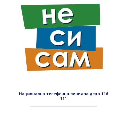
Национална телефонна линия за деца 116
111