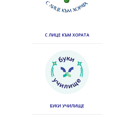
С ЛИЦЕ КЪМ ХОРАТА
БУКИ УЧИЛИЩЕ