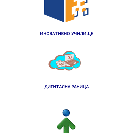
ИНОВАТИВНО УЧИЛИЩЕ
ДИГИТАЛНА РАНИЦА