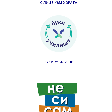
С ЛИЦЕ КЪМ ХОРАТА
БУКИ УЧИЛИЩЕ