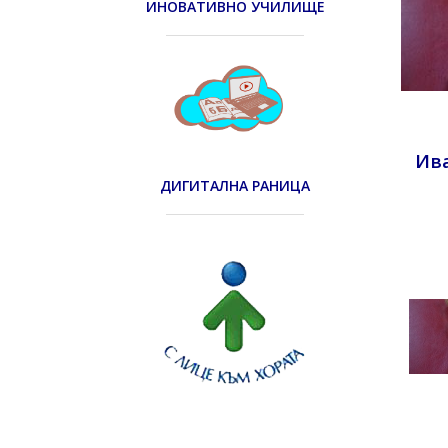
ИНОВАТИВНО УЧИЛИЩЕ
Ива
ДИГИТАЛНА РАНИЦА