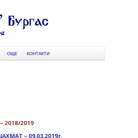
ОЩЕ
КОНТАКТИ
 2018/2019
ХМАТ – 09.03.2019г.