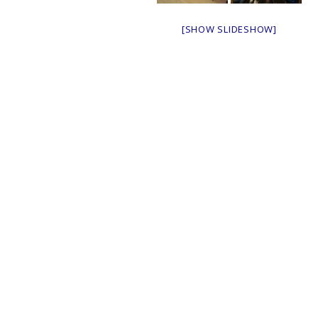
[SHOW SLIDESHOW]