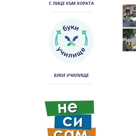
С ЛИЦЕ КЪМ ХОРАТА
БУКИ УЧИЛИЩЕ