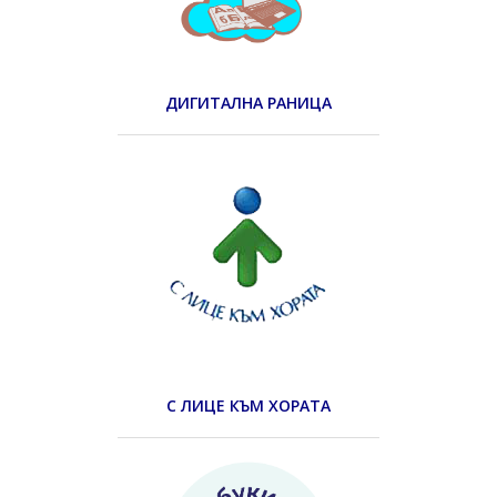
ДИГИТАЛНА РАНИЦА
С ЛИЦЕ КЪМ ХОРАТА