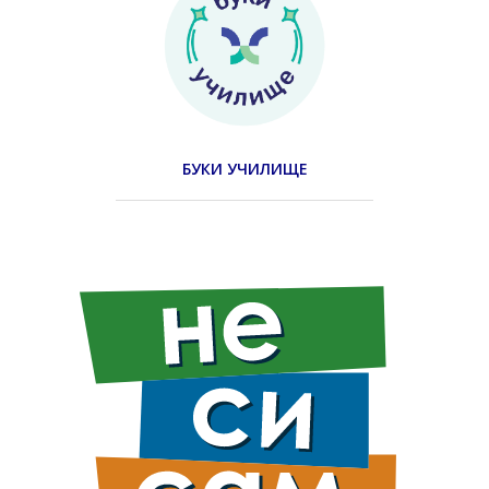
БУКИ УЧИЛИЩЕ