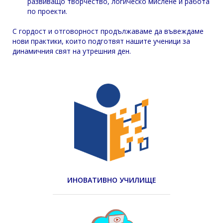
развиващо творчество, логическо мислене и работа
по проекти.
С гордост и отговорност продължаваме да въвеждаме
нови практики, които подготвят нашите ученици за
динамичния свят на утрешния ден.
ИНОВАТИВНО УЧИЛИЩЕ