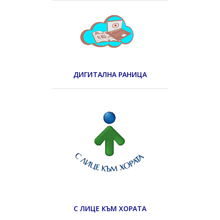
ДИГИТАЛНА РАНИЦА
С ЛИЦЕ КЪМ ХОРАТА