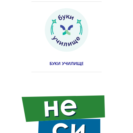
БУКИ УЧИЛИЩЕ