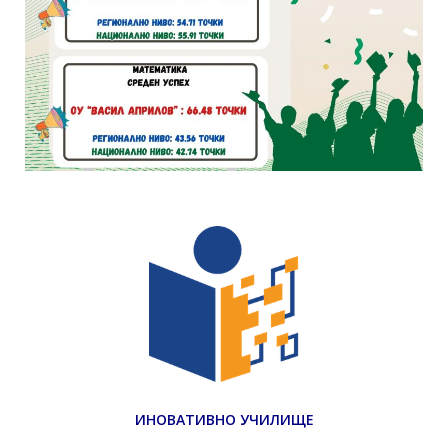
ИНОВАТИВНО УЧИЛИЩЕ