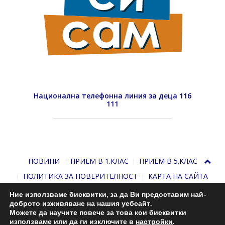
Национална телефонна линия за деца 116
111
НОВИНИ
ПРИЕМ В 1.КЛАС
ПРИЕМ В 5.КЛАС
ПОЛИТИКА ЗА ПОВЕРИТЕЛНОСТ
КАРТА НА САЙТА
Ние използваме бисквитки, за да Ви предоставим най-
доброто изживяване на нашия уебсайт.
Можете да научите повече за това кои бисквитки
използваме или да ги изключите в
настройки
.