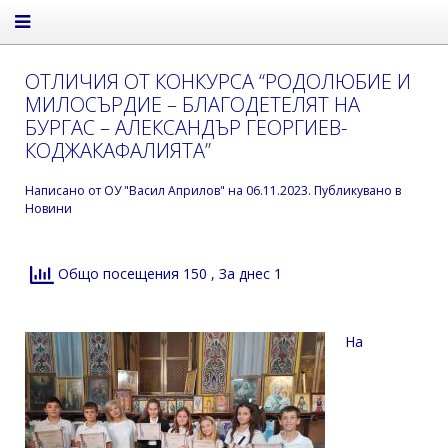
ОТЛИЧИЯ ОТ КОНКУРСА “РОДОЛЮБИЕ И
МИЛОСЪРДИЕ – БЛАГОДЕТЕЛЯТ НА
БУРГАС – АЛЕКСАНДЪР ГЕОРГИЕВ-
КОДЖАКАФАЛИЯТА”
Написано от
ОУ "Васил Априлов"
на
06.11.2023
. Публикувано в
Новини
Общо посещения 150
, За днес 1
На