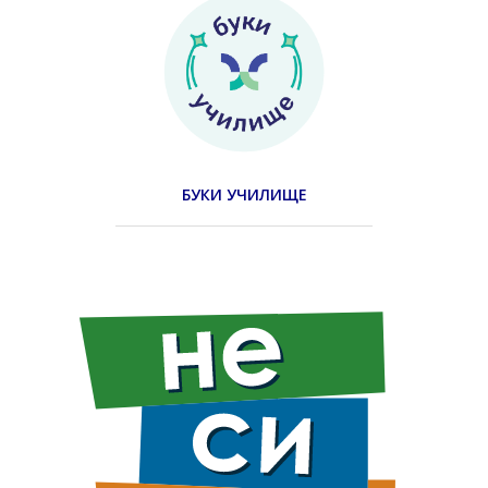
БУКИ УЧИЛИЩЕ