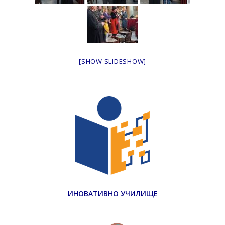
[SHOW SLIDESHOW]
ИНОВАТИВНО УЧИЛИЩЕ