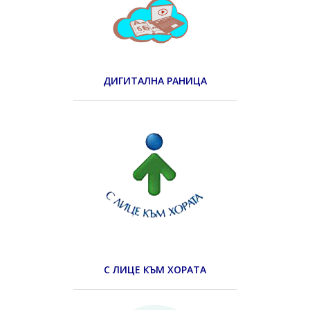
ДИГИТАЛНА РАНИЦА
С ЛИЦЕ КЪМ ХОРАТА