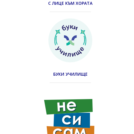
С ЛИЦЕ КЪМ ХОРАТА
БУКИ УЧИЛИЩЕ