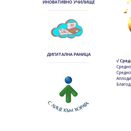
ИНОВАТИВНО УЧИЛИЩЕ
ДИГИТАЛНА РАНИЦА
√ Сред
Средно 
Средно
Аплоди
Благод