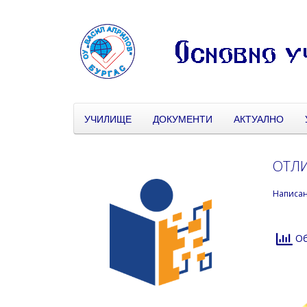
УЧИЛИЩЕ
ДОКУМЕНТИ
АКТУАЛНО
ОТЛИ
Написа
Об