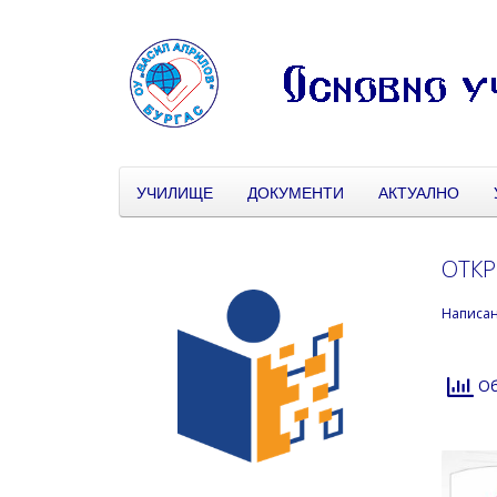
УЧИЛИЩЕ
ДОКУМЕНТИ
АКТУАЛНО
ОТКР
Написа
Об