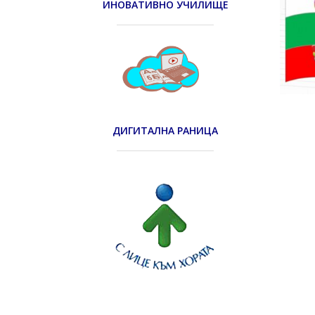
ИНОВАТИВНО УЧИЛИЩЕ
ДИГИТАЛНА РАНИЦА