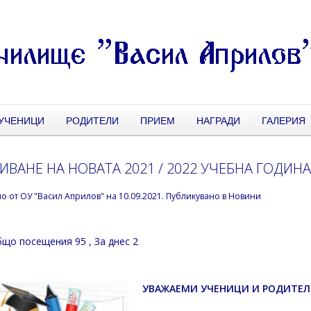
УЧЕНИЦИ
РОДИТЕЛИ
ПРИЕМ
НАГРАДИ
ГАЛЕРИЯ
ИВАНЕ НА НОВАТА 2021 / 2022 УЧЕБНА ГОДИН
но от
ОУ "Васил Априлов"
на
10.09.2021
. Публикувано в
Новини
що посещения 95
, За днес 2
УВАЖАЕМИ УЧЕНИЦИ И РОДИТЕЛ