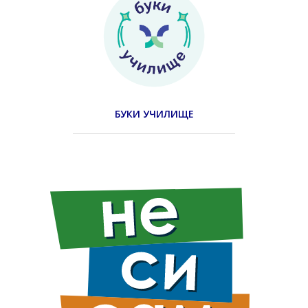
БУКИ УЧИЛИЩЕ