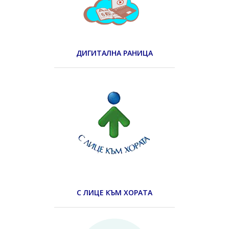
ДИГИТАЛНА РАНИЦА
С ЛИЦЕ КЪМ ХОРАТА