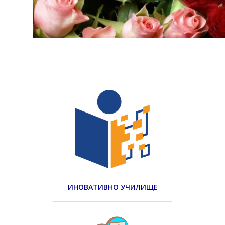
ИНОВАТИВНО УЧИЛИЩЕ