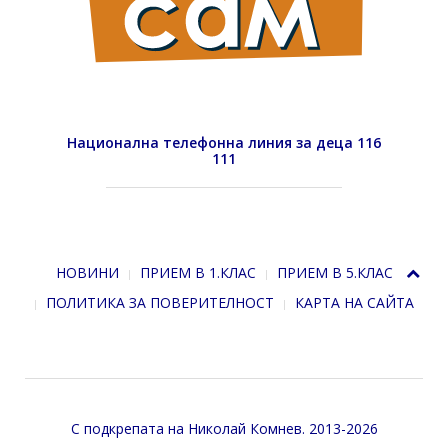
Национална телефонна линия за деца 116
111
НОВИНИ
ПРИЕМ В 1.КЛАС
ПРИЕМ В 5.КЛАС
ПОЛИТИКА ЗА ПОВЕРИТЕЛНОСТ
КАРТА НА САЙТА
С подкрепата на
Николай Комнев
. 2013-2026