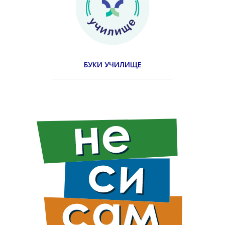
БУКИ УЧИЛИЩЕ