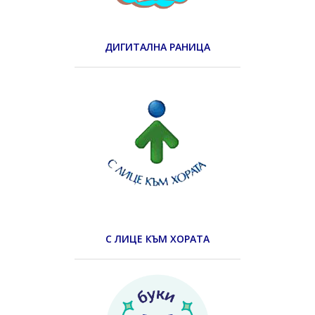
ДИГИТАЛНА РАНИЦА
С ЛИЦЕ КЪМ ХОРАТА