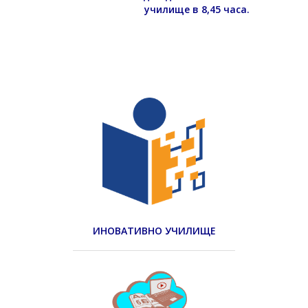
училище в 8,45 часа.
ИНОВАТИВНО УЧИЛИЩЕ