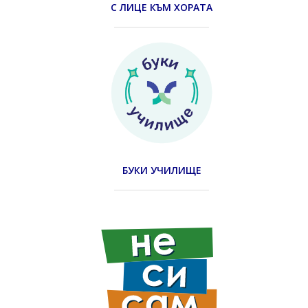
С ЛИЦЕ КЪМ ХОРАТА
БУКИ УЧИЛИЩЕ