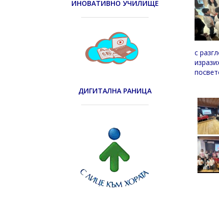
ИНОВАТИВНО УЧИЛИЩЕ
с разг
изрази
посвет
ДИГИТАЛНА РАНИЦА