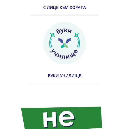
С ЛИЦЕ КЪМ ХОРАТА
БУКИ УЧИЛИЩЕ