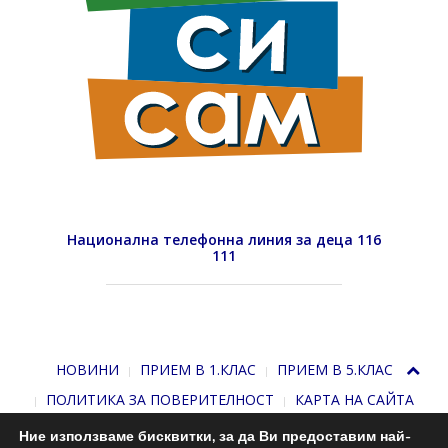
Национална телефонна линия за деца 116
111
НОВИНИ
ПРИЕМ В 1.КЛАС
ПРИЕМ В 5.КЛАС
ПОЛИТИКА ЗА ПОВЕРИТЕЛНОСТ
КАРТА НА САЙТА
Ние използваме бисквитки, за да Ви предоставим най-