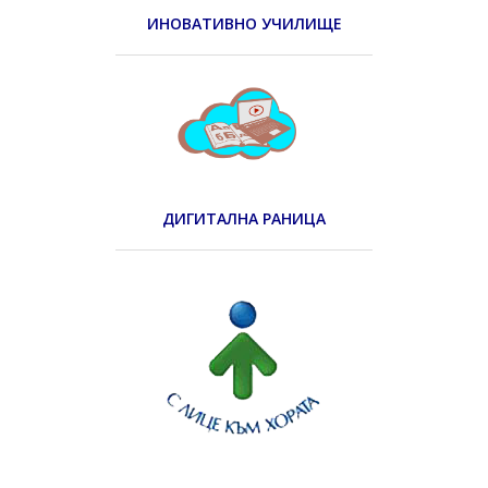
ИНОВАТИВНО УЧИЛИЩЕ
ДИГИТАЛНА РАНИЦА