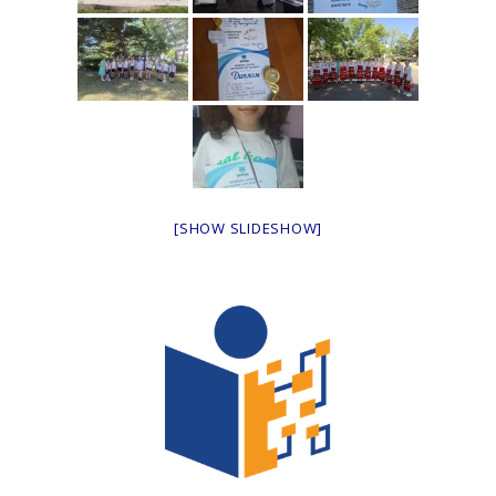
[SHOW SLIDESHOW]