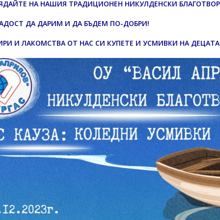
ЯДАЙТЕ НА НАШИЯ ТРАДИЦИОНЕН НИКУЛДЕНСКИ БЛАГОТВОРИ
РАДОСТ ДА ДАРИМ И ДА БЪДЕМ ПО-ДОБРИ!
ИРИ И ЛАКОМСТВА ОТ НАС СИ КУПЕТЕ И УСМИВКИ НА ДЕЦАТА