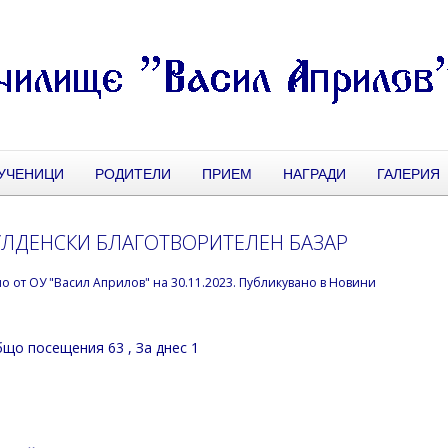
УЧЕНИЦИ
РОДИТЕЛИ
ПРИЕМ
НАГРАДИ
ГАЛЕРИЯ
ЛДЕНСКИ БЛАГОТВОРИТЕЛЕН БАЗАР
но от
ОУ "Васил Априлов"
на
30.11.2023
. Публикувано в
Новини
що посещения 63
, За днес 1