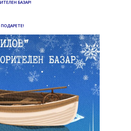
ТЕЛЕН БАЗАР!
 ПОДАРЕТЕ!