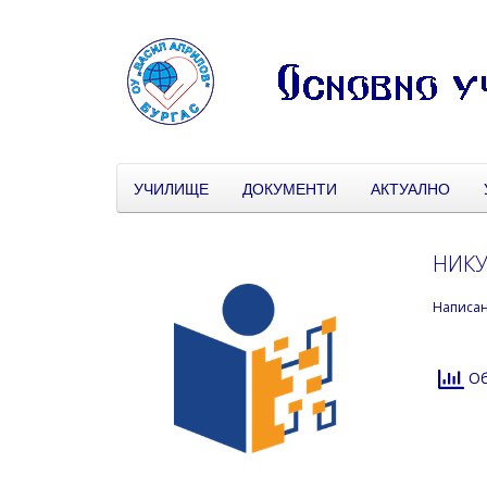
УЧИЛИЩЕ
ДОКУМЕНТИ
АКТУАЛНО
НИКУ
Написа
Об