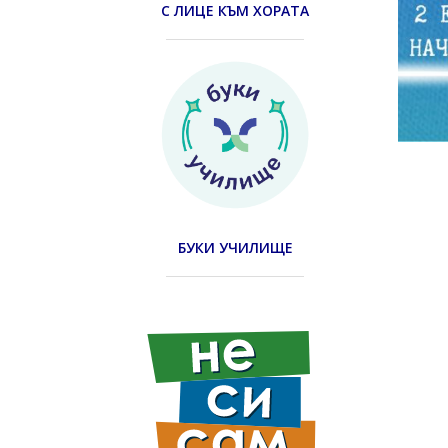
С ЛИЦЕ КЪМ ХОРАТА
БУКИ УЧИЛИЩЕ