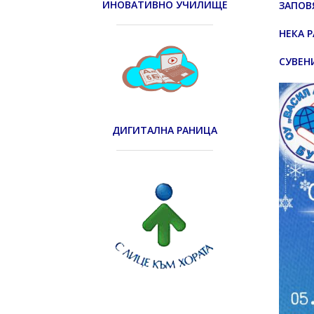
ИНОВАТИВНО УЧИЛИЩЕ
ЗАПОВ
НЕКА 
СУВЕН
ДИГИТАЛНА РАНИЦА