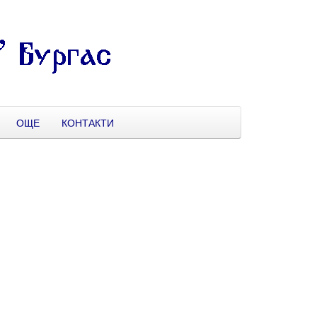
ОЩЕ
КОНТАКТИ