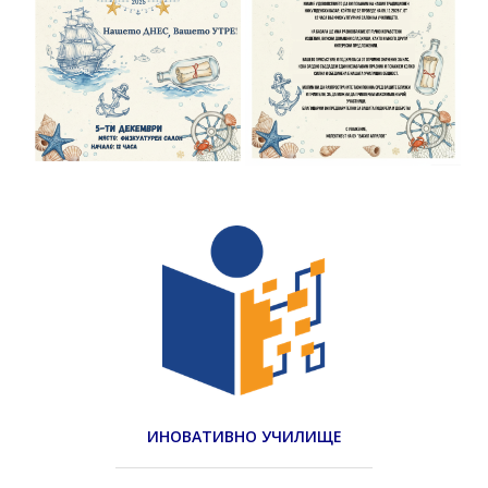
ИНОВАТИВНО УЧИЛИЩЕ