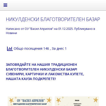
НИКУЛДЕНСКИ БЛАГОТВОРИТЕЛЕН БАЗАР
Написано от
ОУ "Васил Априлов"
на
01.12.2025
. Публикувано в
Новини
Общо посещения 146
, За днес 1
ЗАПОВЯДАЙТЕ НА НАШИЯ ТРАДИЦИОНЕН
БЛАГОТВОРИТЕЛЕН НИКУЛДЕНСКИ БАЗАР!
СУВЕНИРИ, КАРТИЧКИ И ЛАКОМСТВА КУПЕТЕ,
НАШАТА КАУЗА ПОДКРЕПЕТЕ!