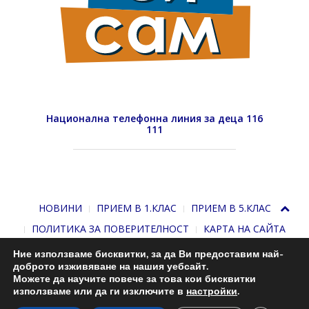
Национална телефонна линия за деца 116
111
НОВИНИ
ПРИЕМ В 1.КЛАС
ПРИЕМ В 5.КЛАС
ПОЛИТИКА ЗА ПОВЕРИТЕЛНОСТ
КАРТА НА САЙТА
Ние използваме бисквитки, за да Ви предоставим най-
доброто изживяване на нашия уебсайт.
Можете да научите повече за това кои бисквитки
използваме или да ги изключите в
настройки
.