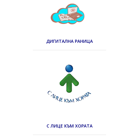
ДИГИТАЛНА РАНИЦА
С ЛИЦЕ КЪМ ХОРАТА