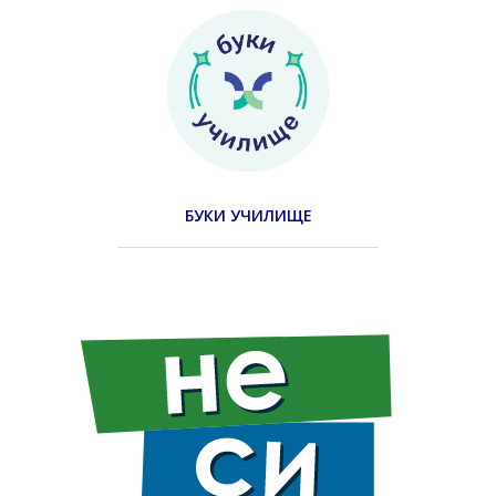
БУКИ УЧИЛИЩЕ