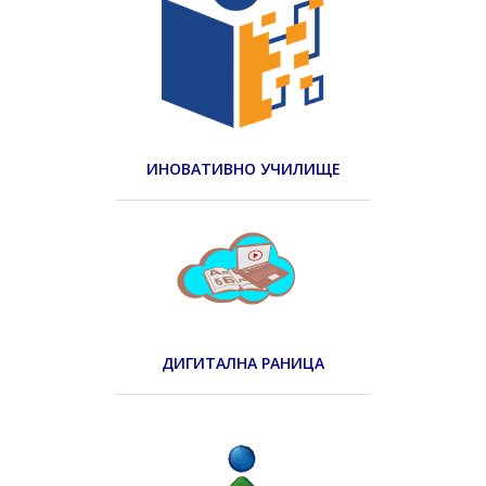
ИНОВАТИВНО УЧИЛИЩЕ
ДИГИТАЛНА РАНИЦА