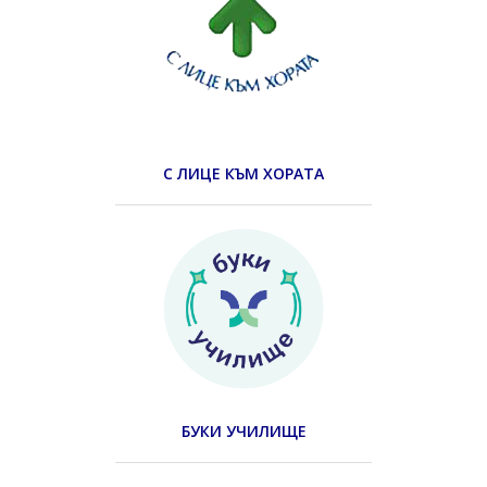
С ЛИЦЕ КЪМ ХОРАТА
БУКИ УЧИЛИЩЕ