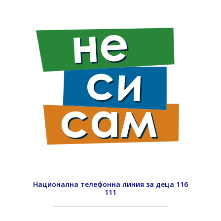
Национална телефонна линия за деца 116
111