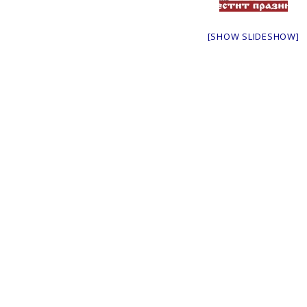
[SHOW SLIDESHOW]