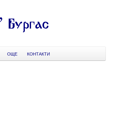
ОЩЕ
КОНТАКТИ