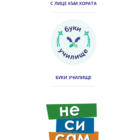
С ЛИЦЕ КЪМ ХОРАТА
БУКИ УЧИЛИЩЕ