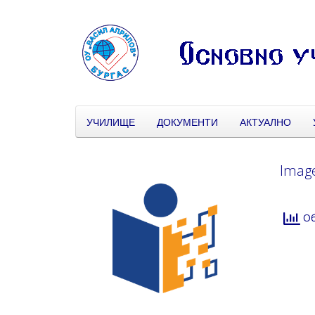
УЧИЛИЩЕ
ДОКУМЕНТИ
АКТУАЛНО
Image
Об