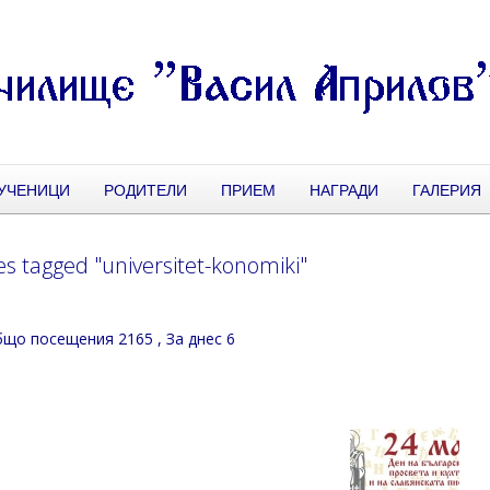
УЧЕНИЦИ
РОДИТЕЛИ
ПРИЕМ
НАГРАДИ
ГАЛЕРИЯ
s tagged "universitet-konomiki"
що посещения 2165
, За днес 6