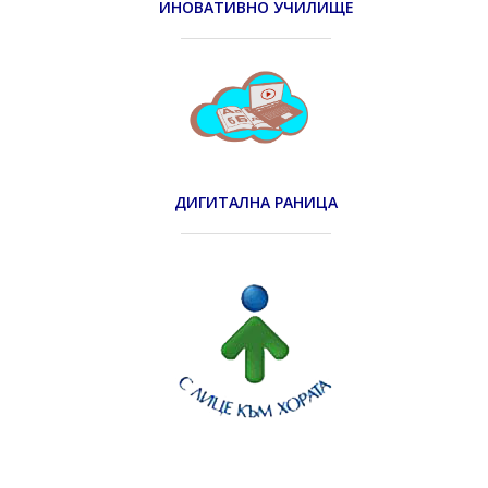
ИНОВАТИВНО УЧИЛИЩЕ
ДИГИТАЛНА РАНИЦА