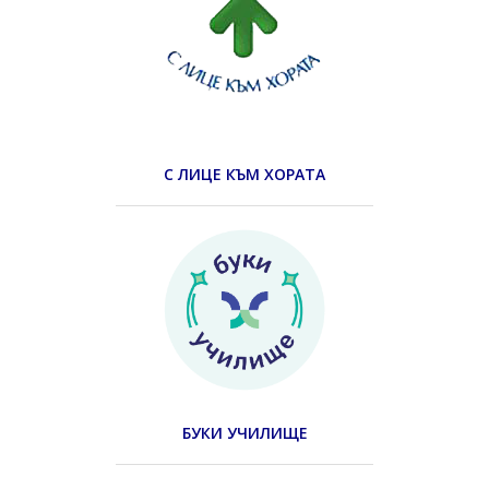
С ЛИЦЕ КЪМ ХОРАТА
БУКИ УЧИЛИЩЕ