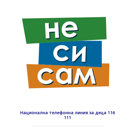
Национална телефонна линия за деца 116
111