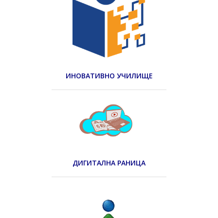
ИНОВАТИВНО УЧИЛИЩЕ
ДИГИТАЛНА РАНИЦА