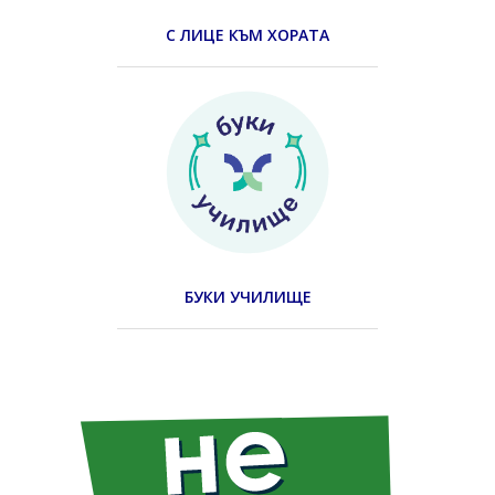
С ЛИЦЕ КЪМ ХОРАТА
БУКИ УЧИЛИЩЕ