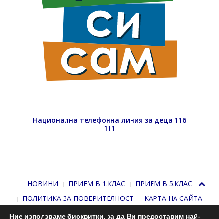
Национална телефонна линия за деца 116
111
НОВИНИ
ПРИЕМ В 1.КЛАС
ПРИЕМ В 5.КЛАС
ПОЛИТИКА ЗА ПОВЕРИТЕЛНОСТ
КАРТА НА САЙТА
Ние използваме бисквитки, за да Ви предоставим най-