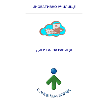
ИНОВАТИВНО УЧИЛИЩЕ
ДИГИТАЛНА РАНИЦА