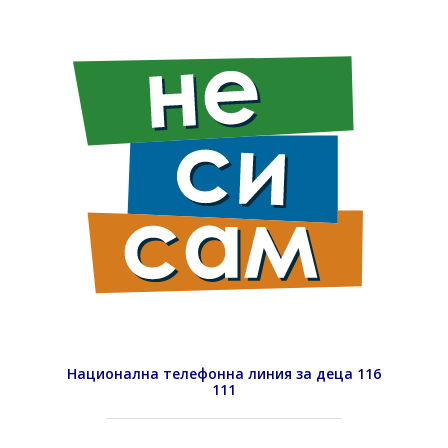
Национална телефонна линия за деца 116
111