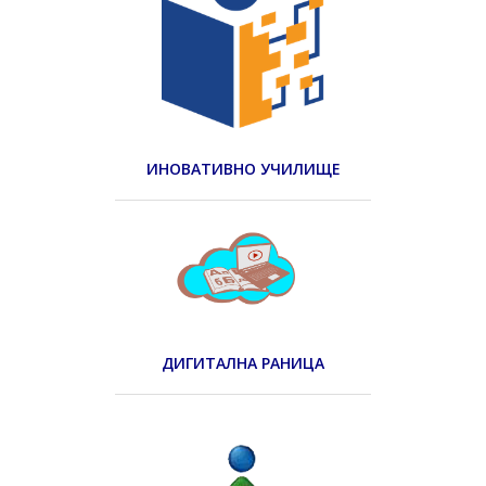
ИНОВАТИВНО УЧИЛИЩЕ
ДИГИТАЛНА РАНИЦА