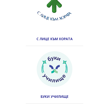
С ЛИЦЕ КЪМ ХОРАТА
БУКИ УЧИЛИЩЕ