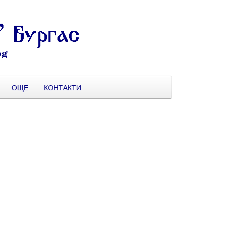
ОЩЕ
КОНТАКТИ