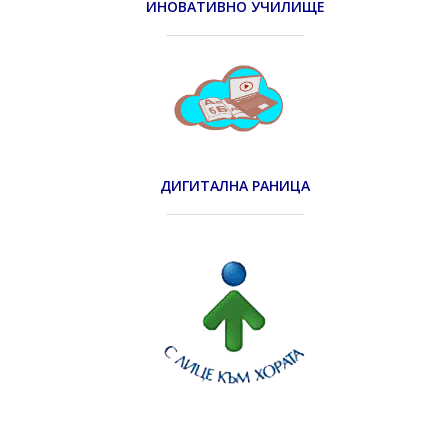
ИНОВАТИВНО УЧИЛИЩЕ
ДИГИТАЛНА РАНИЦА