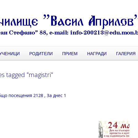
УЧЕНИЦИ
РОДИТЕЛИ
ПРИЕМ
НАГРАДИ
ГАЛЕРИЯ
s tagged "magistri"
що посещения 2128
, За днес 1