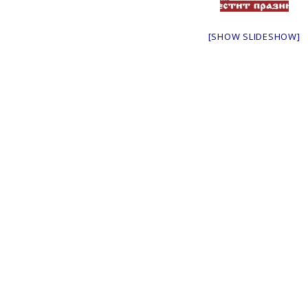
[SHOW SLIDESHOW]