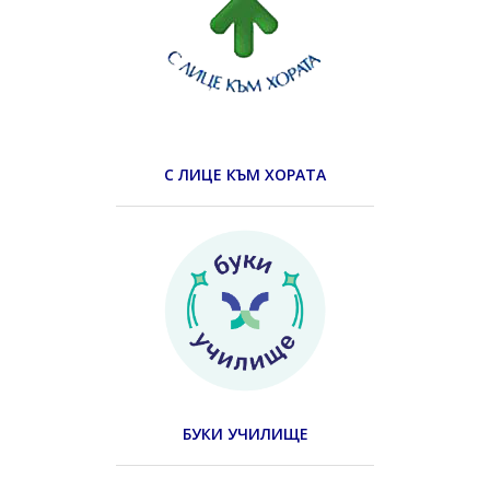
С ЛИЦЕ КЪМ ХОРАТА
БУКИ УЧИЛИЩЕ