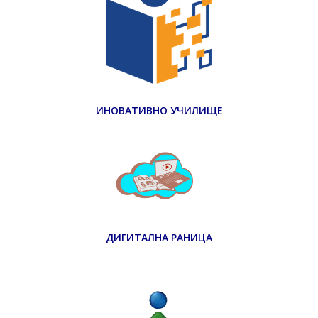
ИНОВАТИВНО УЧИЛИЩЕ
ДИГИТАЛНА РАНИЦА