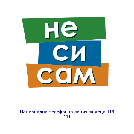
Национална телефонна линия за деца 116
111