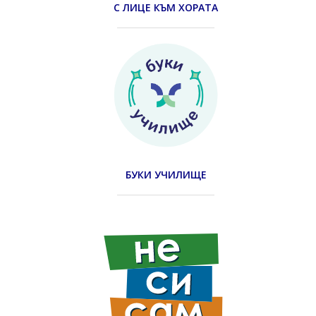
С ЛИЦЕ КЪМ ХОРАТА
БУКИ УЧИЛИЩЕ