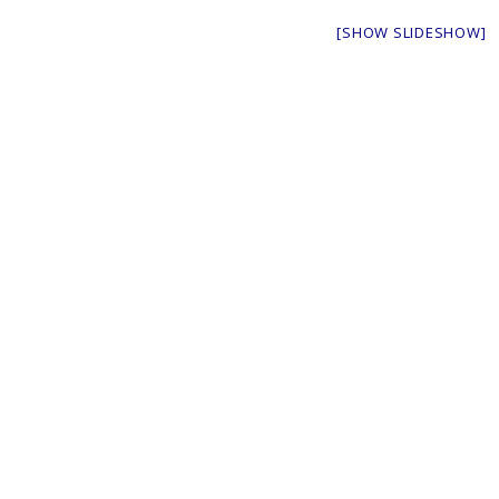
[SHOW SLIDESHOW]