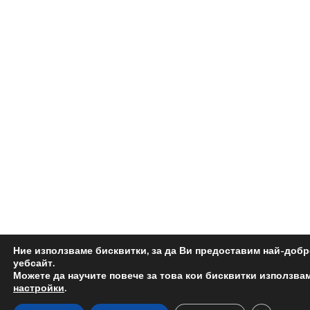
Ние използваме бисквитки, за да Ви предоставим най-доб
уебсайт.
Можете да научите повече за това кои бисквитки използвам
настройки
.