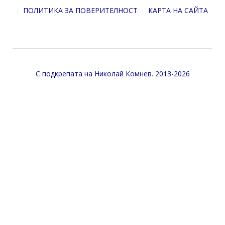
ПОЛИТИКА ЗА ПОВЕРИТЕЛНОСТ
КАРТА НА САЙТА
С подкрепата на
Николай Комнев
. 2013-2026