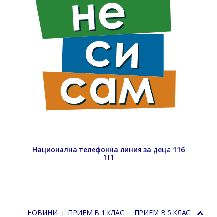
Национална телефонна линия за деца 116
111
НОВИНИ
ПРИЕМ В 1.КЛАС
ПРИЕМ В 5.КЛАС