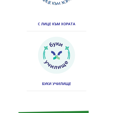
С ЛИЦЕ КЪМ ХОРАТА
БУКИ УЧИЛИЩЕ