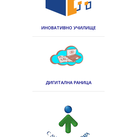
ИНОВАТИВНО УЧИЛИЩЕ
ДИГИТАЛНА РАНИЦА