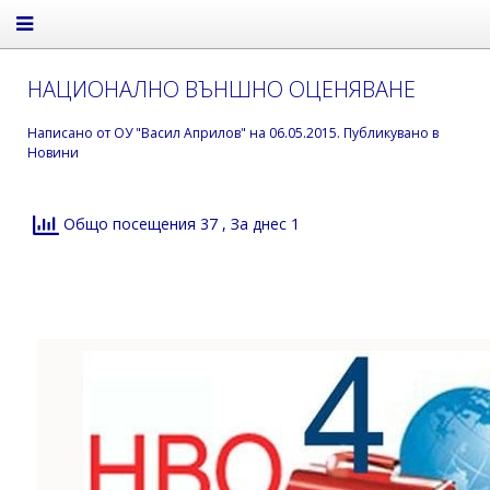
НАЦИОНАЛНО ВЪНШНО ОЦЕНЯВАНЕ
Написано от
ОУ "Васил Априлов"
на
06.05.2015
. Публикувано в
Новини
Общо посещения 37
, За днес 1