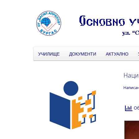
УЧИЛИЩЕ
ДОКУМЕНТИ
АКТУАЛНО
Наци
Написа
Об