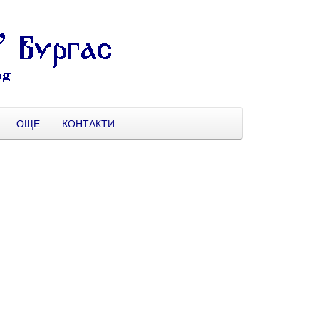
ОЩЕ
КОНТАКТИ