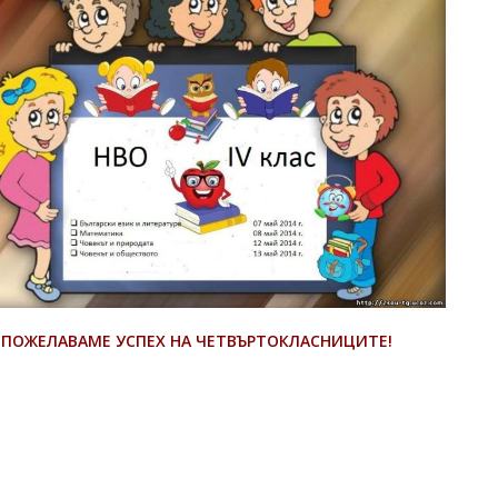
ПОЖЕЛАВАМЕ УСПЕХ НА ЧЕТВЪРТОКЛАСНИЦИТЕ!