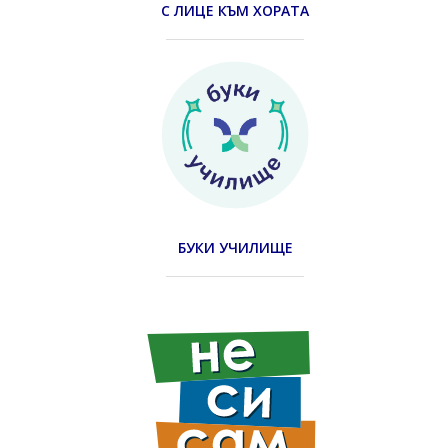
С ЛИЦЕ КЪМ ХОРАТА
БУКИ УЧИЛИЩЕ