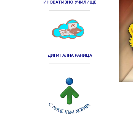
ИНОВАТИВНО УЧИЛИЩЕ
ДИГИТАЛНА РАНИЦА