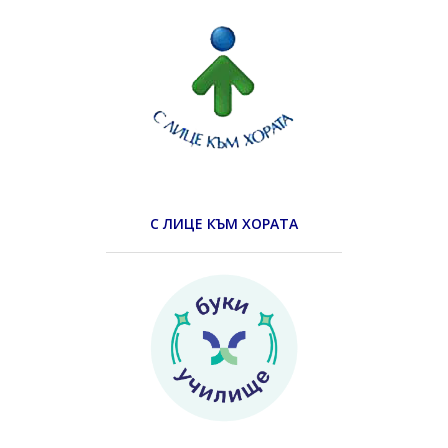
С ЛИЦЕ КЪМ ХОРАТА