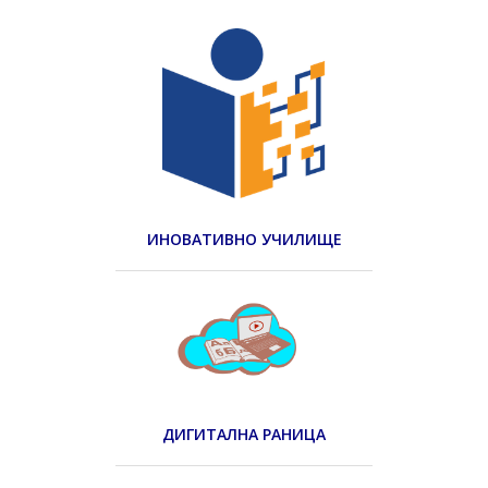
ИНОВАТИВНО УЧИЛИЩЕ
ДИГИТАЛНА РАНИЦА