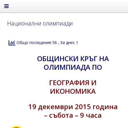
Национални олимпиади
Общо посещения 56
, За днес 1
ОБЩИНСКИ КРЪГ НА
ОЛИМПИАДА ПО
ГЕОГРАФИЯ И
ИКОНОМИКА
19 декември 2015 година
– събота – 9 часа