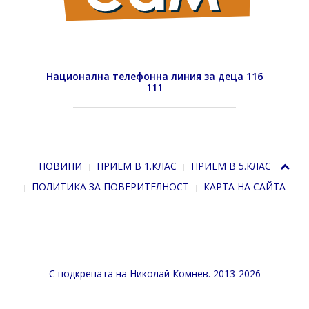
Национална телефонна линия за деца 116
111
НОВИНИ
ПРИЕМ В 1.КЛАС
ПРИЕМ В 5.КЛАС
ПОЛИТИКА ЗА ПОВЕРИТЕЛНОСТ
КАРТА НА САЙТА
С подкрепата на
Николай Комнев
. 2013-2026