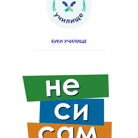
БУКИ УЧИЛИЩЕ