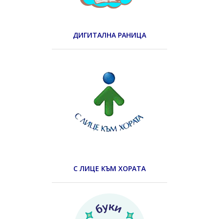
ДИГИТАЛНА РАНИЦА
С ЛИЦЕ КЪМ ХОРАТА