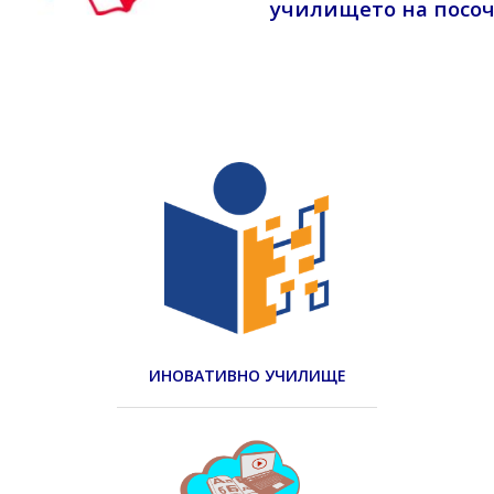
училището
на посоч
ИНОВАТИВНО УЧИЛИЩЕ