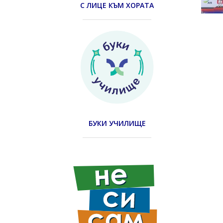
С ЛИЦЕ КЪМ ХОРАТА
БУКИ УЧИЛИЩЕ