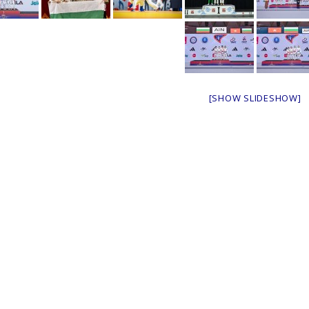
[SHOW SLIDESHOW]