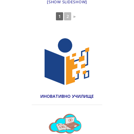
[SHOW SLIDESHOW]
1
2
►
ИНОВАТИВНО УЧИЛИЩЕ