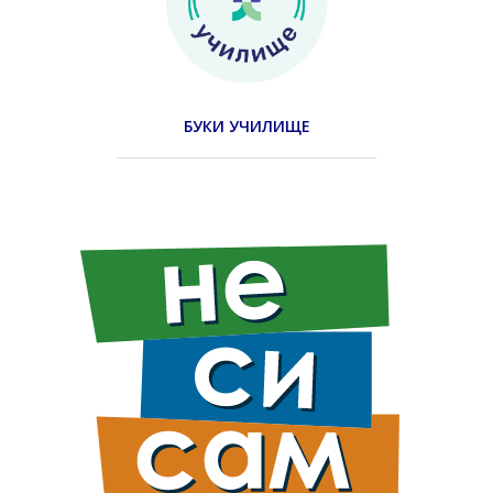
БУКИ УЧИЛИЩЕ