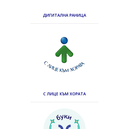
ДИГИТАЛНА РАНИЦА
С ЛИЦЕ КЪМ ХОРАТА