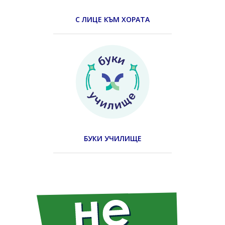
С ЛИЦЕ КЪМ ХОРАТА
БУКИ УЧИЛИЩЕ