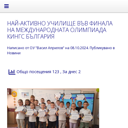
НАЙ-АКТИВНО УЧИЛИЩЕ ВЪВ ФИНАЛА
НА МЕЖДУНАРОДНАТА ОЛИМПИАДА
КИНГС БЪЛГАРИЯ
Написано от
ОУ "Васил Априлов"
на
08.10.2024
. Публикувано в
Новини
Общо посещения 123
, За днес 2