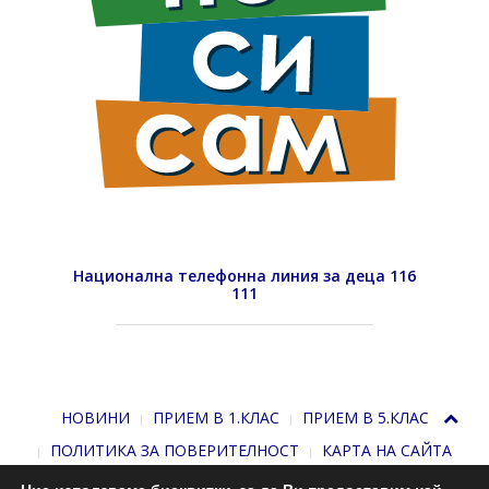
Национална телефонна линия за деца 116
111
НОВИНИ
ПРИЕМ В 1.КЛАС
ПРИЕМ В 5.КЛАС
ПОЛИТИКА ЗА ПОВЕРИТЕЛНОСТ
КАРТА НА САЙТА