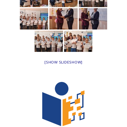
[SHOW SLIDESHOW]