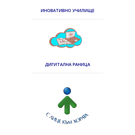
ИНОВАТИВНО УЧИЛИЩЕ
ДИГИТАЛНА РАНИЦА