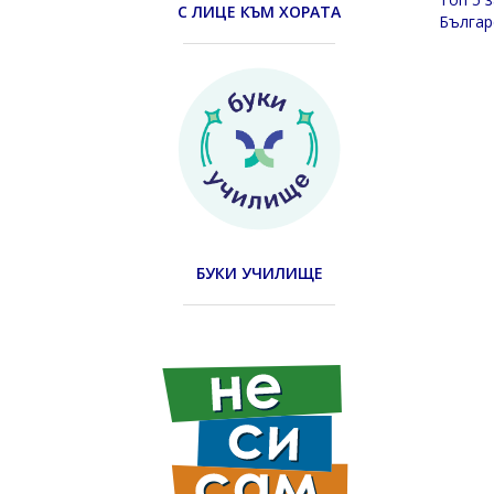
С ЛИЦЕ КЪМ ХОРАТА
Българ
БУКИ УЧИЛИЩЕ