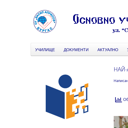
УЧИЛИЩЕ
ДОКУМЕНТИ
АКТУАЛНО
НАЙ-
Написа
Об