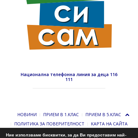
Национална телефонна линия за деца 116
111
НОВИНИ
ПРИЕМ В 1.КЛАС
ПРИЕМ В 5.КЛАС
ПОЛИТИКА ЗА ПОВЕРИТЕЛНОСТ
КАРТА НА САЙТА
Ние използваме бисквитки, за да Ви предоставим най-