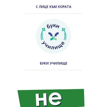
С ЛИЦЕ КЪМ ХОРАТА
БУКИ УЧИЛИЩЕ