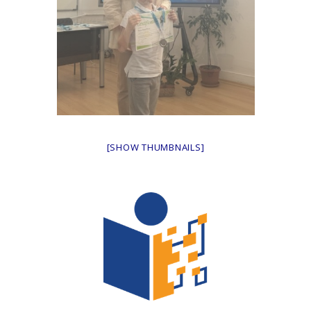
[SHOW THUMBNAILS]