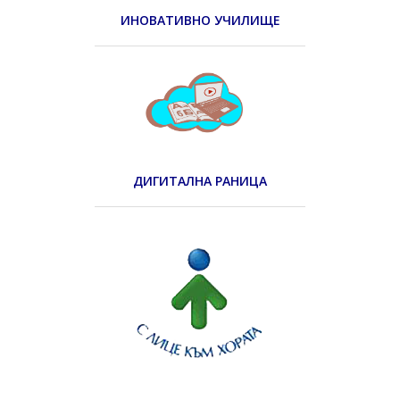
ИНОВАТИВНО УЧИЛИЩЕ
ДИГИТАЛНА РАНИЦА