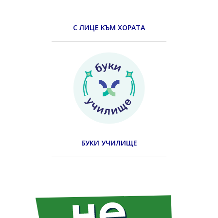
С ЛИЦЕ КЪМ ХОРАТА
БУКИ УЧИЛИЩЕ