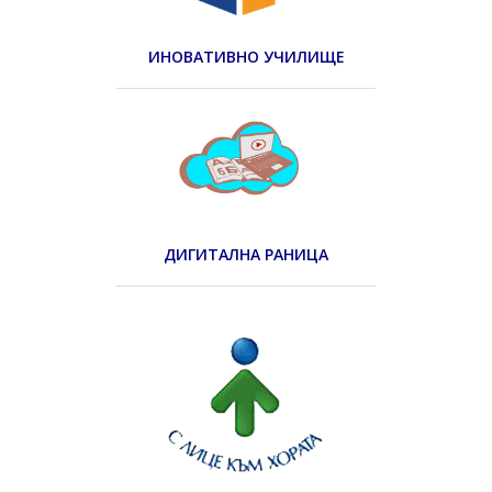
ИНОВАТИВНО УЧИЛИЩЕ
ДИГИТАЛНА РАНИЦА