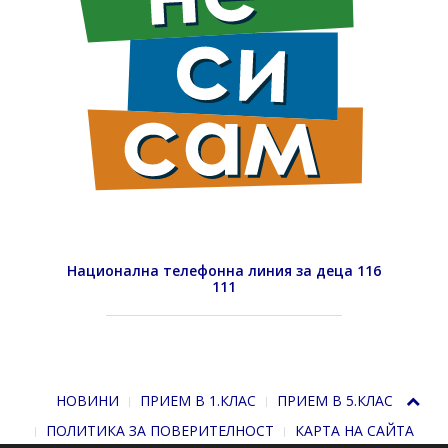
Национална телефонна линия за деца 116
111
НОВИНИ
ПРИЕМ В 1.КЛАС
ПРИЕМ В 5.КЛАС
ПОЛИТИКА ЗА ПОВЕРИТЕЛНОСТ
КАРТА НА САЙТА