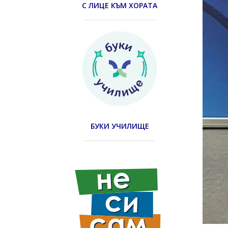
С ЛИЦЕ КЪМ ХОРАТА
БУКИ УЧИЛИЩЕ