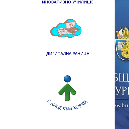
ИНОВАТИВНО УЧИЛИЩЕ
ДИГИТАЛНА РАНИЦА