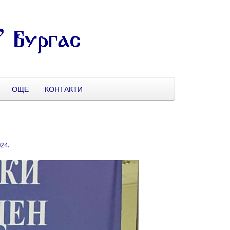
ОЩЕ
КОНТАКТИ
024
.