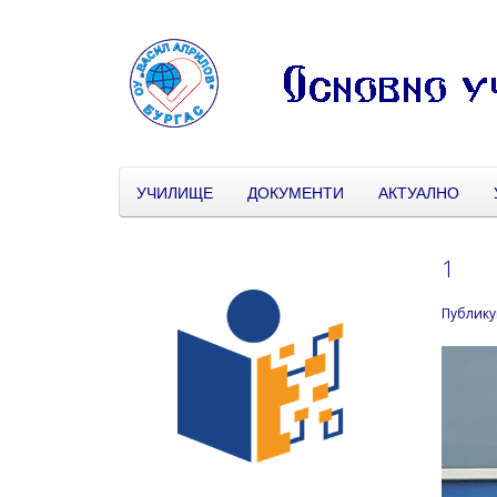
УЧИЛИЩЕ
ДОКУМЕНТИ
АКТУАЛНО
1
Публику