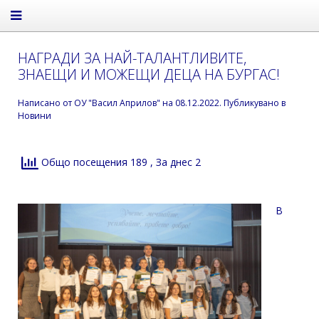
НАГРАДИ ЗА НАЙ-ТАЛАНТЛИВИТЕ,
ЗНАЕЩИ И МОЖЕЩИ ДЕЦА НА БУРГАС!
Написано от
ОУ "Васил Априлов"
на
08.12.2022
. Публикувано в
Новини
Общо посещения 189
, За днес 2
В