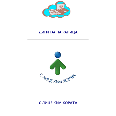
ДИГИТАЛНА РАНИЦА
С ЛИЦЕ КЪМ ХОРАТА