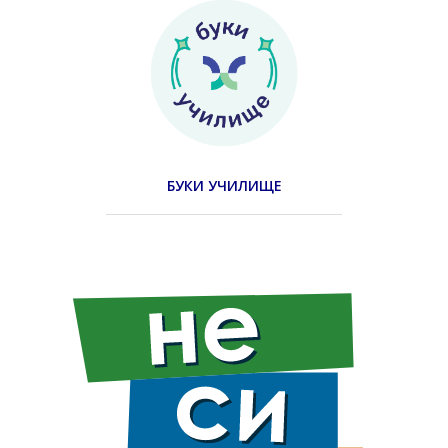
БУКИ УЧИЛИЩЕ