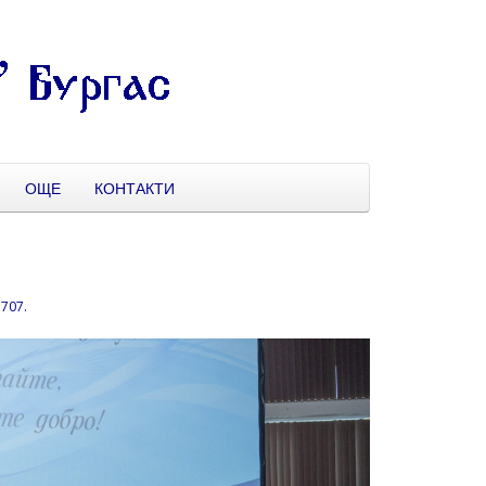
ОЩЕ
КОНТАКТИ
1707
.