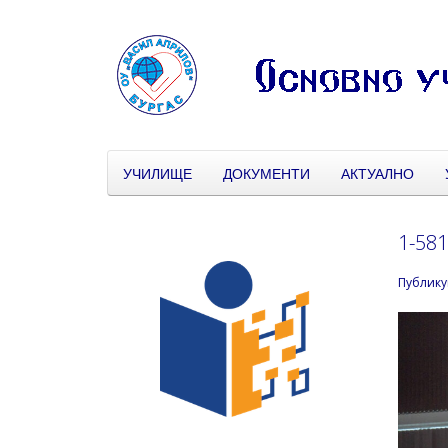
УЧИЛИЩЕ
ДОКУМЕНТИ
АКТУАЛНО
1-58
Публику