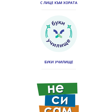
С ЛИЦЕ КЪМ ХОРАТА
БУКИ УЧИЛИЩЕ