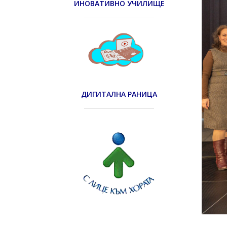
ИНОВАТИВНО УЧИЛИЩЕ
ДИГИТАЛНА РАНИЦА