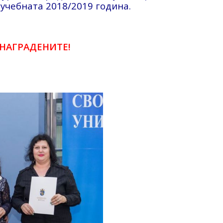
учебната 2018/2019 година.
 НАГРАДЕНИТЕ!