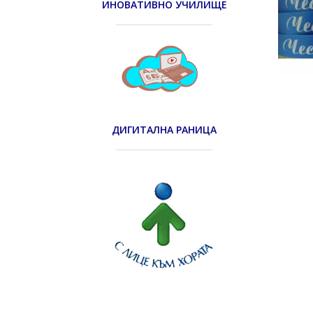
ИНОВАТИВНО УЧИЛИЩЕ
ДИГИТАЛНА РАНИЦА