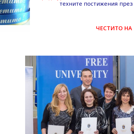
техните постижения през 
ЧЕСТИТО НА