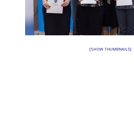
[SHOW THUMBNAILS]