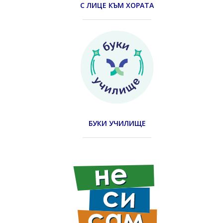
С ЛИЦЕ КЪМ ХОРАТА
БУКИ УЧИЛИЩЕ