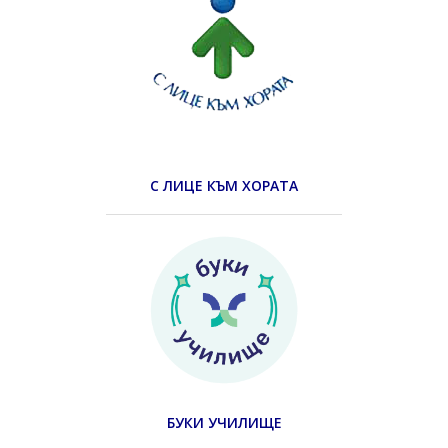
С ЛИЦЕ КЪМ ХОРАТА
БУКИ УЧИЛИЩЕ