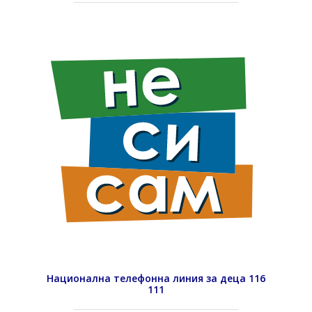
Национална телефонна линия за деца 116
111