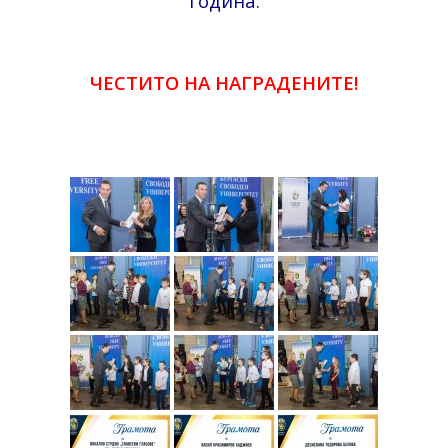
година.
ЧЕСТИТО НА НАГРАДЕНИТЕ!