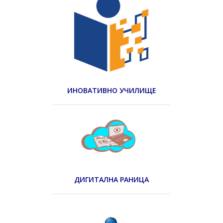
ИНОВАТИВНО УЧИЛИЩЕ
ДИГИТАЛНА РАНИЦА