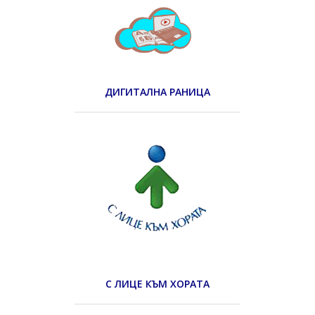
ДИГИТАЛНА РАНИЦА
С ЛИЦЕ КЪМ ХОРАТА