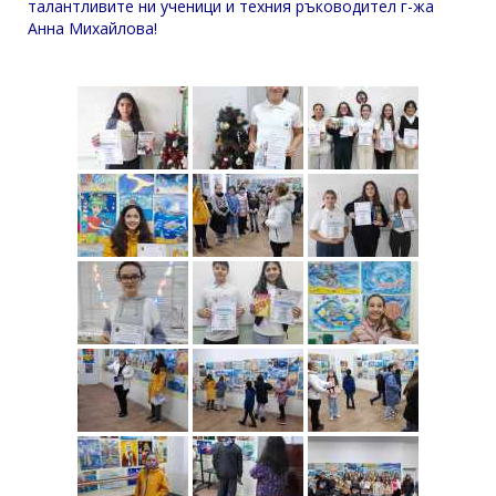
талантливите ни ученици и техния ръководител г-жа
Анна Михайлова!