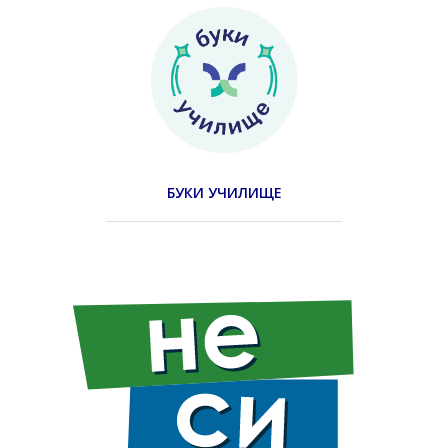
БУКИ УЧИЛИЩЕ