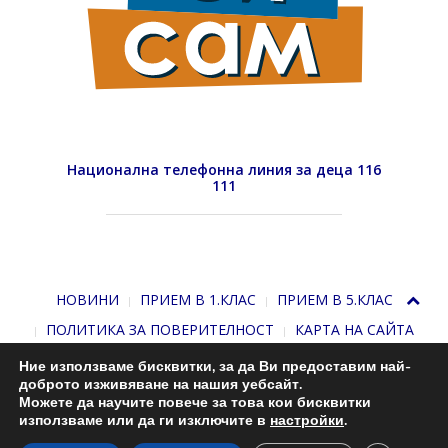
Национална телефонна линия за деца 116
111
НОВИНИ
ПРИЕМ В 1.КЛАС
ПРИЕМ В 5.КЛАС
ПОЛИТИКА ЗА ПОВЕРИТЕЛНОСТ
КАРТА НА САЙТА
Ние използваме бисквитки, за да Ви предоставим най-
доброто изживяване на нашия уебсайт.
Можете да научите повече за това кои бисквитки
използваме или да ги изключите в
настройки
.