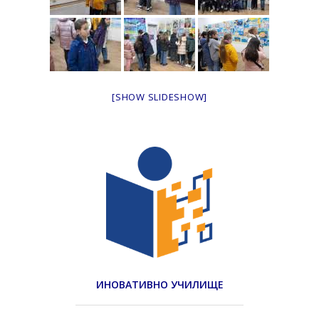
[SHOW SLIDESHOW]
ИНОВАТИВНО УЧИЛИЩЕ