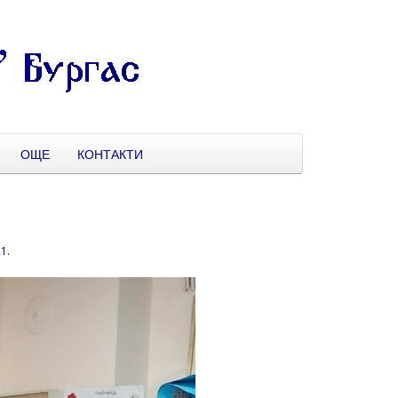
ОЩЕ
КОНТАКТИ
21
.