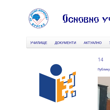
УЧИЛИЩЕ
ДОКУМЕНТИ
АКТУАЛНО
14
Публику