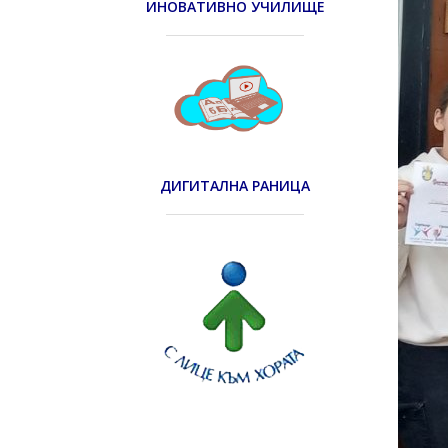
ИНОВАТИВНО УЧИЛИЩЕ
ДИГИТАЛНА РАНИЦА