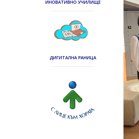
ИНОВАТИВНО УЧИЛИЩЕ
ДИГИТАЛНА РАНИЦА