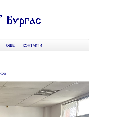
ОЩЕ
КОНТАКТИ
1920
.