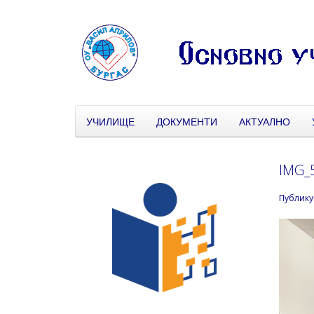
УЧИЛИЩЕ
ДОКУМЕНТИ
АКТУАЛНО
IMG_
Публику