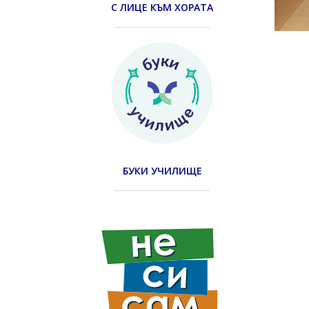
С ЛИЦЕ КЪМ ХОРАТА
БУКИ УЧИЛИЩЕ