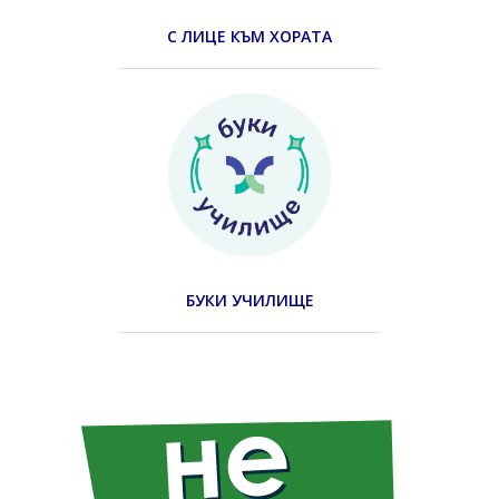
С ЛИЦЕ КЪМ ХОРАТА
БУКИ УЧИЛИЩЕ