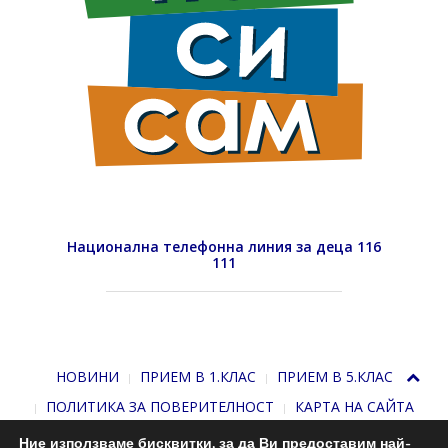
Национална телефонна линия за деца 116
111
НОВИНИ
ПРИЕМ В 1.КЛАС
ПРИЕМ В 5.КЛАС
ПОЛИТИКА ЗА ПОВЕРИТЕЛНОСТ
КАРТА НА САЙТА
Ние използваме бисквитки, за да Ви предоставим най-