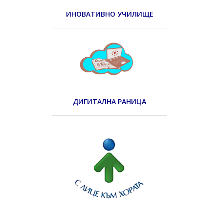
ИНОВАТИВНО УЧИЛИЩЕ
ДИГИТАЛНА РАНИЦА