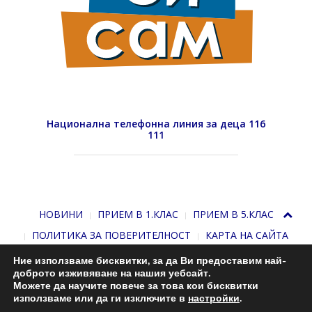
Национална телефонна линия за деца 116
111
НОВИНИ
ПРИЕМ В 1.КЛАС
ПРИЕМ В 5.КЛАС
ПОЛИТИКА ЗА ПОВЕРИТЕЛНОСТ
КАРТА НА САЙТА
Ние използваме бисквитки, за да Ви предоставим най-
доброто изживяване на нашия уебсайт.
Можете да научите повече за това кои бисквитки
използваме или да ги изключите в
настройки
.