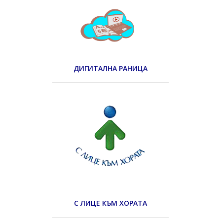
ДИГИТАЛНА РАНИЦА
С ЛИЦЕ КЪМ ХОРАТА