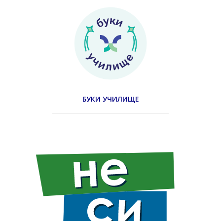
БУКИ УЧИЛИЩЕ