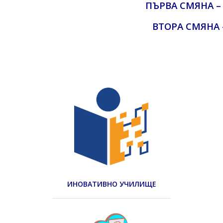
ПЪРВА СМЯНА – I,
ВТОРА СМЯНА – I
ИНОВАТИВНО УЧИЛИЩЕ