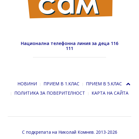
Национална телефонна линия за деца 116
111
НОВИНИ
ПРИЕМ В 1.КЛАС
ПРИЕМ В 5.КЛАС
ПОЛИТИКА ЗА ПОВЕРИТЕЛНОСТ
КАРТА НА САЙТА
С подкрепата на
Николай Комнев
. 2013-2026