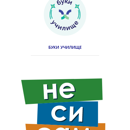
БУКИ УЧИЛИЩЕ