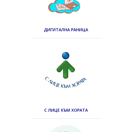
ДИГИТАЛНА РАНИЦА
С ЛИЦЕ КЪМ ХОРАТА