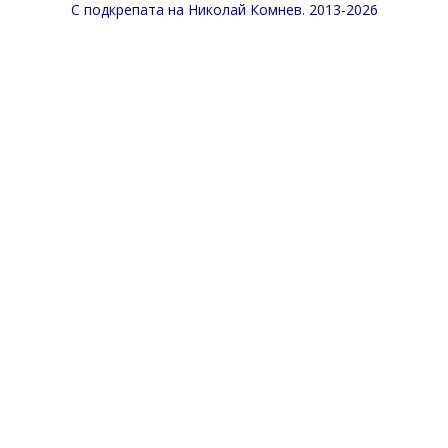
С подкрепата на
Николай Комнев
. 2013-2026