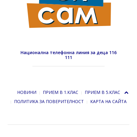
Национална телефонна линия за деца 116
111
НОВИНИ
ПРИЕМ В 1.КЛАС
ПРИЕМ В 5.КЛАС
ПОЛИТИКА ЗА ПОВЕРИТЕЛНОСТ
КАРТА НА САЙТА