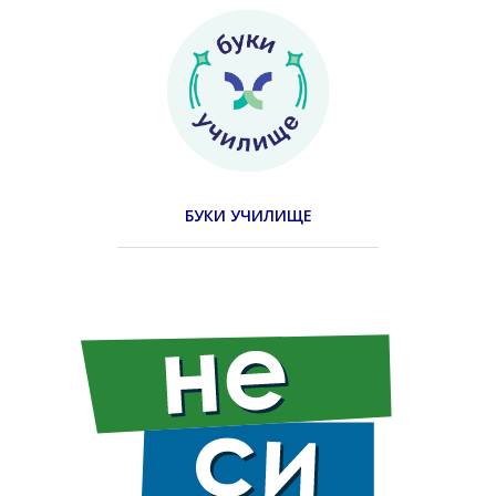
БУКИ УЧИЛИЩЕ