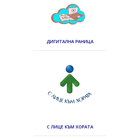
ДИГИТАЛНА РАНИЦА
С ЛИЦЕ КЪМ ХОРАТА