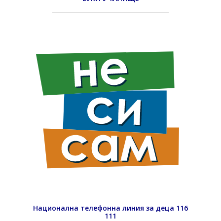
Национална телефонна линия за деца 116
111