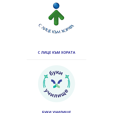
С ЛИЦЕ КЪМ ХОРАТА
БУКИ УЧИЛИЩЕ