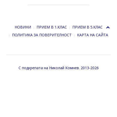
НОВИНИ
ПРИЕМ В 1.КЛАС
ПРИЕМ В 5.КЛАС
ПОЛИТИКА ЗА ПОВЕРИТЕЛНОСТ
КАРТА НА САЙТА
С подкрепата на
Николай Комнев
. 2013-2026