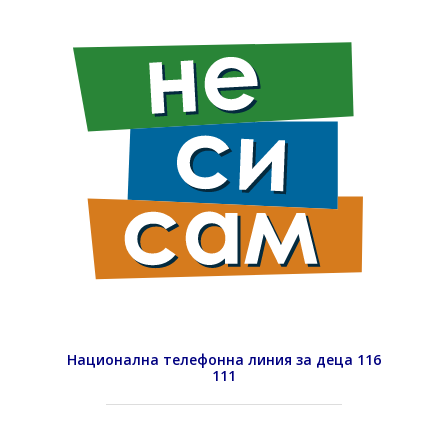
Национална телефонна линия за деца 116
111