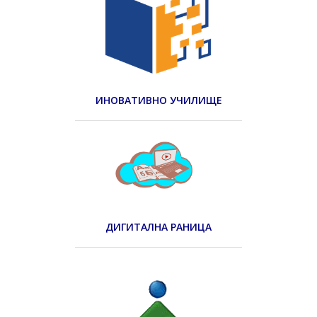
ИНОВАТИВНО УЧИЛИЩЕ
ДИГИТАЛНА РАНИЦА