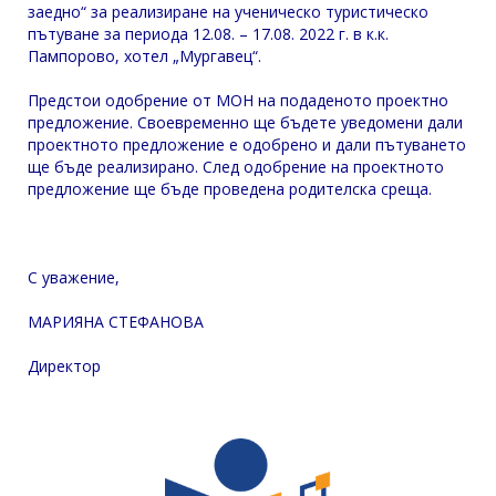
заедно“ за реализиране на ученическо туристическо
пътуване за периода 12.08. – 17.08. 2022 г. в к.к.
Пампорово, хотел „Мургавец“.
Предстои одобрение от МОН на подаденото проектно
предложение. Своевременно ще бъдете уведомени дали
проектното предложение е одобрено и дали пътуването
ще бъде реализирано. След одобрение на проектното
предложение ще бъде проведена родителска среща.
С уважение,
МАРИЯНА СТЕФАНОВА
Директор