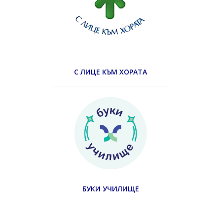
С ЛИЦЕ КЪМ ХОРАТА
БУКИ УЧИЛИЩЕ