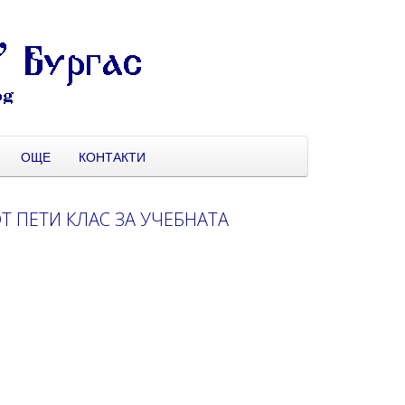
ОЩЕ
КОНТАКТИ
 ПЕТИ КЛАС ЗА УЧЕБНАТА