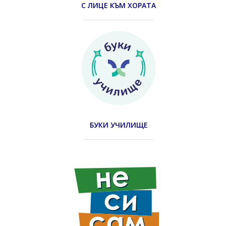
С ЛИЦЕ КЪМ ХОРАТА
БУКИ УЧИЛИЩЕ