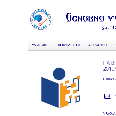
УЧИЛИЩЕ
ДОКУМЕНТИ
АКТУАЛНО
НА В
2019
Написа
Об
УВАЖА