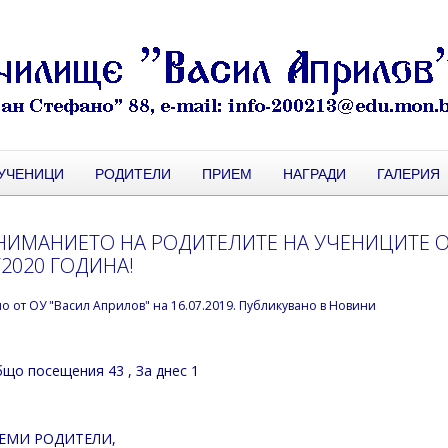
УЧЕНИЦИ
РОДИТЕЛИ
ПРИЕМ
НАГРАДИ
ГАЛЕРИЯ
НИМАНИЕТО НА РОДИТЕЛИТЕ НА УЧЕНИЦИТЕ ОТ
/2020 ГОДИНА!
но от
ОУ "Васил Априлов"
на
16.07.2019
. Публикувано в
Новини
що посещения 43
, За днес 1
ЕМИ РОДИТЕЛИ,