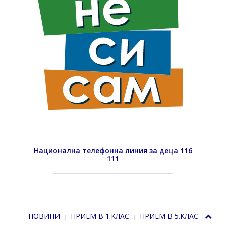
Национална телефонна линия за деца 116
111
НОВИНИ
ПРИЕМ В 1.КЛАС
ПРИЕМ В 5.КЛАС