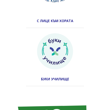
С ЛИЦЕ КЪМ ХОРАТА
БУКИ УЧИЛИЩЕ