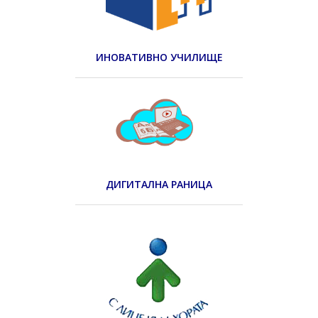
ИНОВАТИВНО УЧИЛИЩЕ
ДИГИТАЛНА РАНИЦА