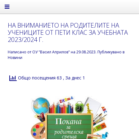
НА ВНИМАНИЕТО НА РОДИТЕЛИТЕ НА
УЧЕНИЦИТЕ ОТ ПЕТИ КЛАС ЗА УЧЕБНАТА
2023/2024 Г.
Написано от
ОУ "Васил Априлов"
на
29.08.2023
. Публикувано в
Новини
Общо посещения 63
, За днес 1