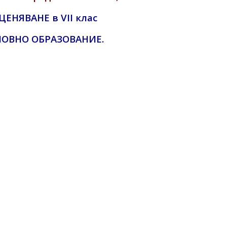
НЯВАНЕ в VII клас
ОВНО ОБРАЗОВАНИЕ.