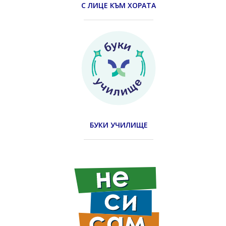
С ЛИЦЕ КЪМ ХОРАТА
БУКИ УЧИЛИЩЕ