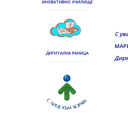
ИНОВАТИВНО УЧИЛИЩЕ
С ув
МАР
ДИГИТАЛНА РАНИЦА
Дир